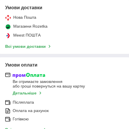
Умови доставки
Нова Пошта
Магазини Rozetka
Meest ПОШТА
Всі умови доставки
Умови оплати
Ви отримаєте замовлення
або гроші повернуться на вашу картку
Детальніше
Післяплата
Оплата на рахунок
Готівкою