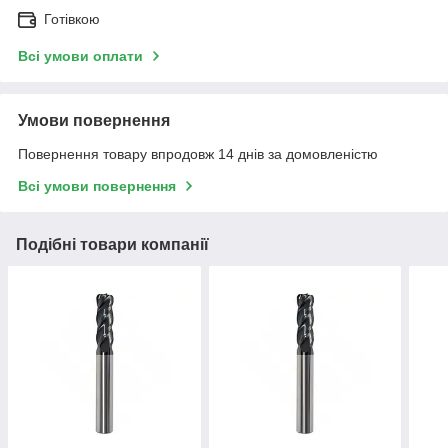
Готівкою
Всі умови оплати
Умови повернення
Повернення товару впродовж 14 днів за домовленістю
Всі умови повернення
Подібні товари компанії