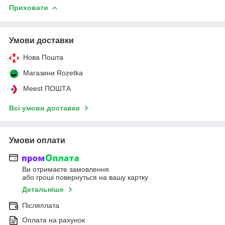
Приховати
Умови доставки
Нова Пошта
Магазини Rozetka
Meest ПОШТА
Всі умови доставки
Умови оплати
Ви отримаєте замовлення
або гроші повернуться на вашу картку
Детальніше
Післяплата
Оплата на рахунок