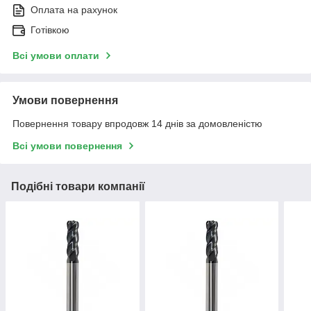
Оплата на рахунок
Готівкою
Всі умови оплати
Умови повернення
Повернення товару впродовж 14 днів за домовленістю
Всі умови повернення
Подібні товари компанії