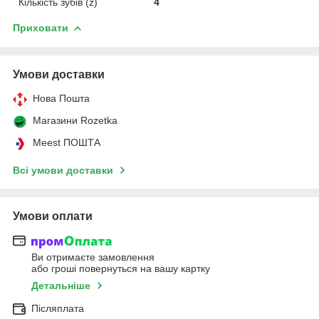
Кількість зубів (z)
4
Приховати
Умови доставки
Нова Пошта
Магазини Rozetka
Meest ПОШТА
Всі умови доставки
Умови оплати
Ви отримаєте замовлення
або гроші повернуться на вашу картку
Детальніше
Післяплата