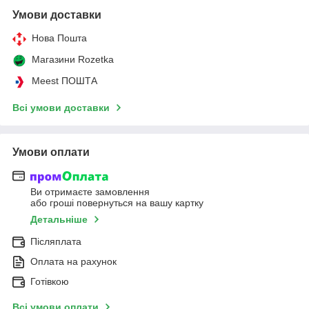
Умови доставки
Нова Пошта
Магазини Rozetka
Meest ПОШТА
Всі умови доставки
Умови оплати
Ви отримаєте замовлення
або гроші повернуться на вашу картку
Детальніше
Післяплата
Оплата на рахунок
Готівкою
Всі умови оплати