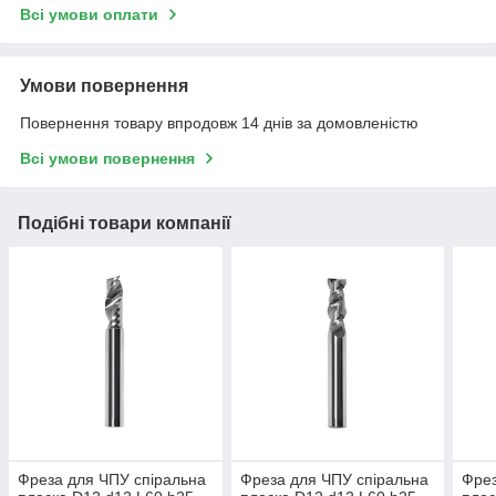
Всі умови оплати
Умови повернення
Повернення товару впродовж 14 днів за домовленістю
Всі умови повернення
Подібні товари компанії
Фреза для ЧПУ спіральна
Фреза для ЧПУ спіральна
Фрез