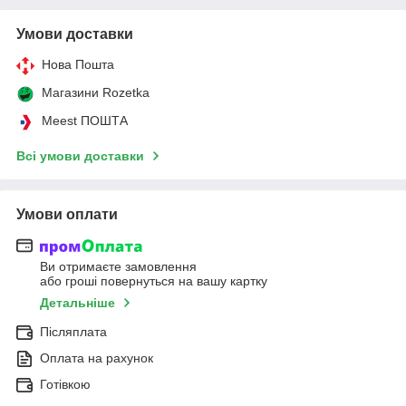
Умови доставки
Нова Пошта
Магазини Rozetka
Meest ПОШТА
Всі умови доставки
Умови оплати
Ви отримаєте замовлення
або гроші повернуться на вашу картку
Детальніше
Післяплата
Оплата на рахунок
Готівкою