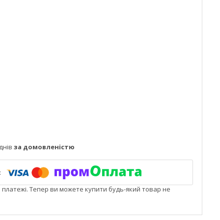
днів
за домовленістю
і платежі. Тепер ви можете купити будь-який товар не