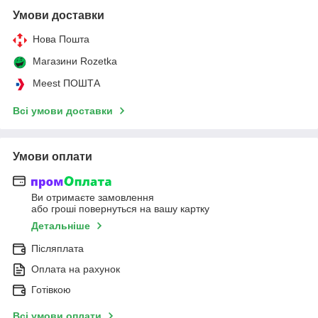
Умови доставки
Нова Пошта
Магазини Rozetka
Meest ПОШТА
Всі умови доставки
Умови оплати
Ви отримаєте замовлення
або гроші повернуться на вашу картку
Детальніше
Післяплата
Оплата на рахунок
Готівкою
Всі умови оплати