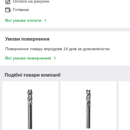
Оплата на рахунок
Готівкою
Всі умови оплати
Умови повернення
Повернення товару впродовж 14 днів за домовленістю
Всі умови повернення
Подібні товари компанії