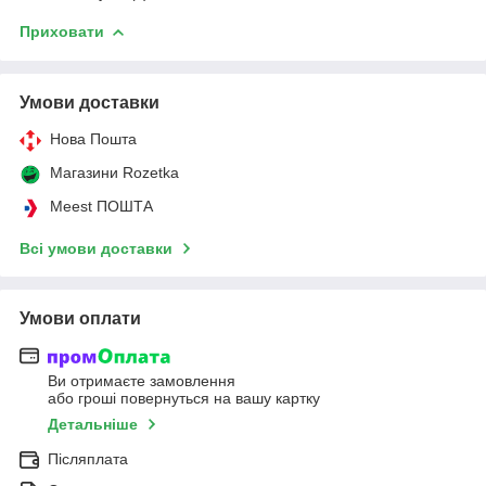
Приховати
Умови доставки
Нова Пошта
Магазини Rozetka
Meest ПОШТА
Всі умови доставки
Умови оплати
Ви отримаєте замовлення
або гроші повернуться на вашу картку
Детальніше
Післяплата