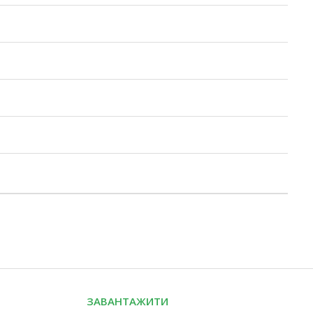
ЗАВАНТАЖИТИ