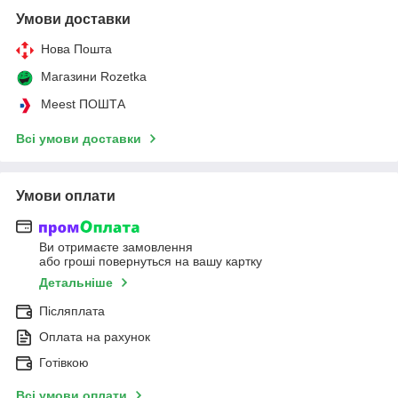
Умови доставки
Нова Пошта
Магазини Rozetka
Meest ПОШТА
Всі умови доставки
Умови оплати
Ви отримаєте замовлення
або гроші повернуться на вашу картку
Детальніше
Післяплата
Оплата на рахунок
Готівкою
Всі умови оплати