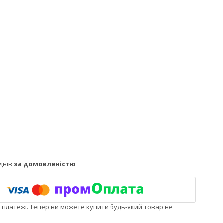
днів
за домовленістю
і платежі. Тепер ви можете купити будь-який товар не