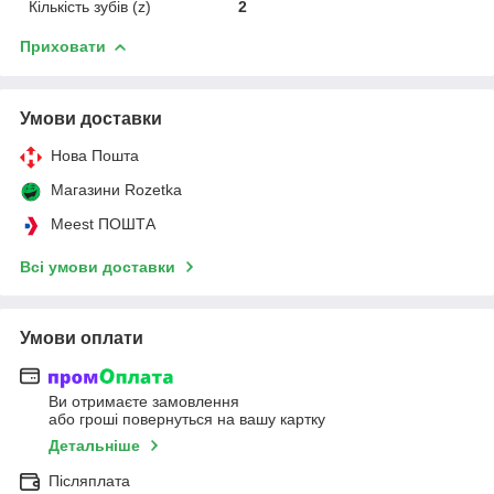
Кількість зубів (z)
2
Приховати
Умови доставки
Нова Пошта
Магазини Rozetka
Meest ПОШТА
Всі умови доставки
Умови оплати
Ви отримаєте замовлення
або гроші повернуться на вашу картку
Детальніше
Післяплата