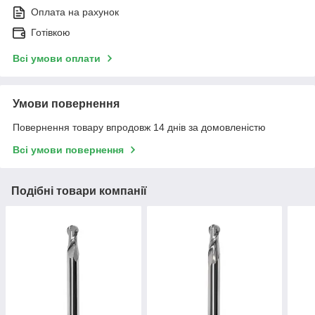
Оплата на рахунок
Готівкою
Всі умови оплати
Умови повернення
Повернення товару впродовж 14 днів за домовленістю
Всі умови повернення
Подібні товари компанії