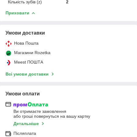
Кількість зубів (z)
2
Приховати
Умови доставки
Нова Пошта
Магазини Rozetka
Meest ПОШТА
Всі умови доставки
Умови оплати
Ви отримаєте замовлення
або гроші повернуться на вашу картку
Детальніше
Післяплата