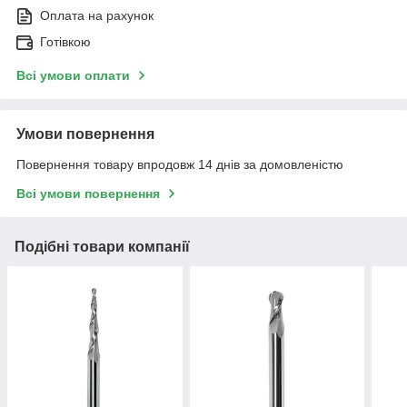
Оплата на рахунок
Готівкою
Всі умови оплати
Умови повернення
Повернення товару впродовж 14 днів за домовленістю
Всі умови повернення
Подібні товари компанії