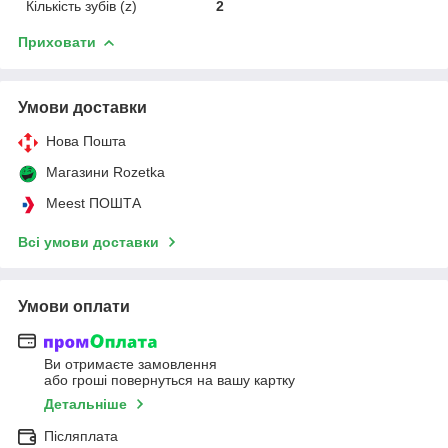
Кількість зубів (z)
2
Приховати
Умови доставки
Нова Пошта
Магазини Rozetka
Meest ПОШТА
Всі умови доставки
Умови оплати
Ви отримаєте замовлення
або гроші повернуться на вашу картку
Детальніше
Післяплата