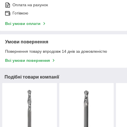
Оплата на рахунок
Готівкою
Всі умови оплати
Умови повернення
Повернення товару впродовж 14 днів за домовленістю
Всі умови повернення
Подібні товари компанії