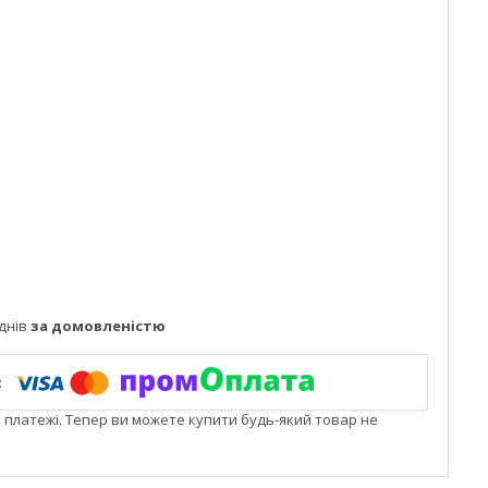
днів
за домовленістю
і платежі. Тепер ви можете купити будь-який товар не