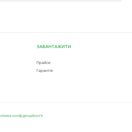
ЗАВАНТАЖИТИ
Прайси
Гарантія
літика конфіденційності