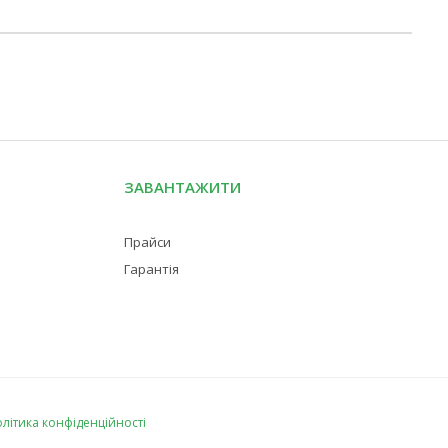
ЗАВАНТАЖИТИ
Прайси
Гарантія
літика конфіденційності