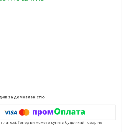
днів
за домовленістю
і платежі. Тепер ви можете купити будь-який товар не