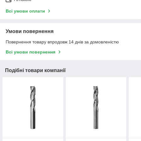
Всі умови оплати
Умови повернення
Повернення товару впродовж 14 днів за домовленістю
Всі умови повернення
Подібні товари компанії