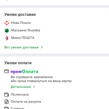
Умови доставки
Нова Пошта
Магазини Rozetka
Meest ПОШТА
Всі умови доставки
Умови оплати
Ви отримаєте замовлення
або гроші повернуться на вашу картку
Детальніше
Післяплата
Оплата на рахунок
Готівкою