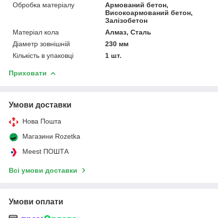
Обробка матеріалу
Армований бетон,
Високоармований бетон,
Залізобетон
Матеріал кола
Алмаз, Сталь
Діаметр зовнішній
230 мм
Кількість в упаковці
1 шт.
Приховати
Умови доставки
Нова Пошта
Магазини Rozetka
Meest ПОШТА
Всі умови доставки
Умови оплати