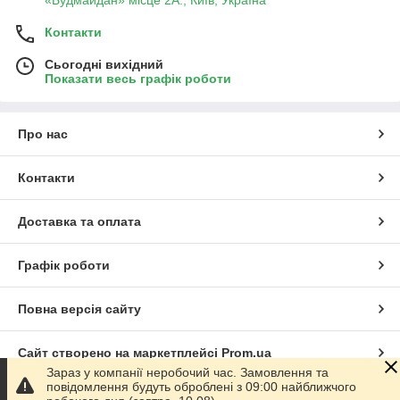
Контакти
Сьогодні вихідний
Показати весь графік роботи
Про нас
Контакти
Доставка та оплата
Графік роботи
Повна версія сайту
Сайт створено на маркетплейсі
Prom.ua
Зараз у компанії неробочий час. Замовлення та
повідомлення будуть оброблені з 09:00 найближчого
Політика конфіденційності