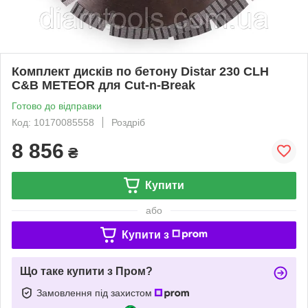
Комплект дисків по бетону Distar 230 CLH
C&B METEOR для Cut-n-Break
Готово до відправки
Код: 10170085558
Роздріб
8 856
₴
Купити
або
Купити з
Що таке купити з Пром?
Замовлення під захистом