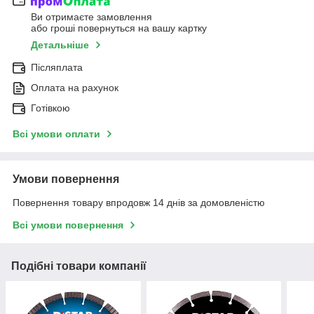
Ви отримаєте замовлення
або гроші повернуться на вашу картку
Детальніше
Післяплата
Оплата на рахунок
Готівкою
Всі умови оплати
Умови повернення
Повернення товару впродовж 14 днів за домовленістю
Всі умови повернення
Подібні товари компанії