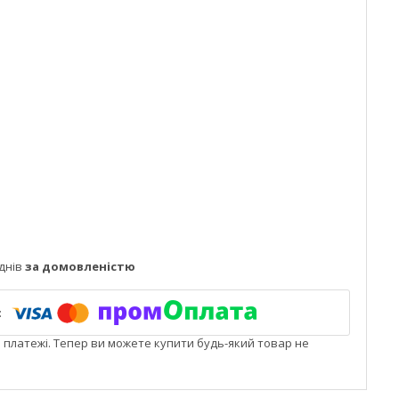
днів
за домовленістю
і платежі. Тепер ви можете купити будь-який товар не