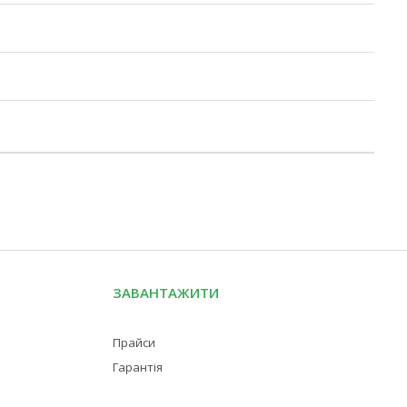
ЗАВАНТАЖИТИ
Прайси
Гарантія