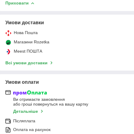
Приховати
Умови доставки
Нова Пошта
Магазини Rozetka
Meest ПОШТА
Всі умови доставки
Умови оплати
Ви отримаєте замовлення
або гроші повернуться на вашу картку
Детальніше
Післяплата
Оплата на рахунок