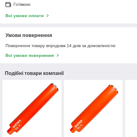
Готівкою
Всі умови оплати
Умови повернення
Повернення товару впродовж 14 днів за домовленістю
Всі умови повернення
Подібні товари компанії