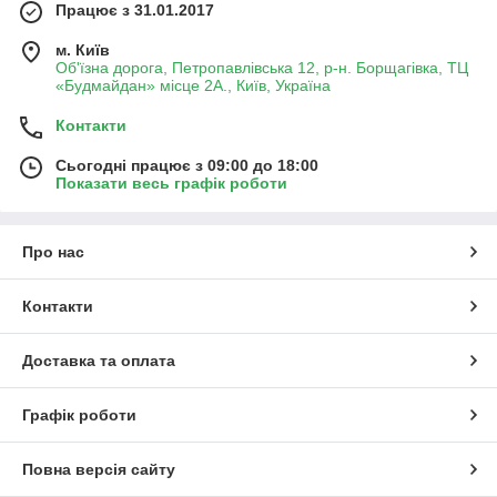
Працює з 31.01.2017
м. Київ
Об'їзна дорога, Петропавлівська 12, р-н. Борщагівка, ТЦ
«Будмайдан» місце 2А., Київ, Україна
Контакти
Сьогодні працює з 09:00 до 18:00
Показати весь графік роботи
Про нас
Контакти
Доставка та оплата
Графік роботи
Повна версія сайту