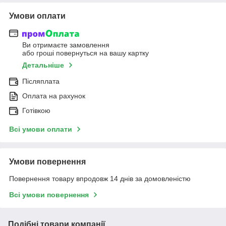
Умови оплати
Ви отримаєте замовлення
або гроші повернуться на вашу картку
Детальніше
Післяплата
Оплата на рахунок
Готівкою
Всі умови оплати
Умови повернення
Повернення товару впродовж 14 днів за домовленістю
Всі умови повернення
Подібні товари компанії