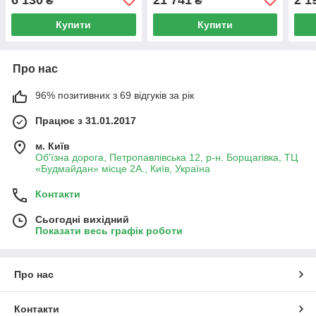
₴
₴
Купити
Купити
Про нас
96% позитивних з 69 відгуків за рік
Працює з 31.01.2017
м. Київ
Об'їзна дорога, Петропавлівська 12, р-н. Борщагівка, ТЦ
«Будмайдан» місце 2А., Київ, Україна
Контакти
Сьогодні вихідний
Показати весь графік роботи
Про нас
Контакти