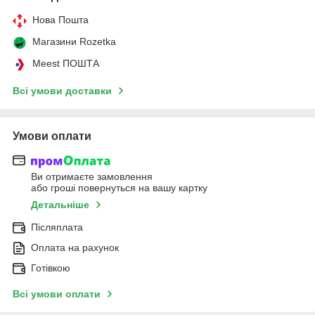
Нова Пошта
Магазини Rozetka
Meest ПОШТА
Всі умови доставки
Умови оплати
Ви отримаєте замовлення
або гроші повернуться на вашу картку
Детальніше
Післяплата
Оплата на рахунок
Готівкою
Всі умови оплати