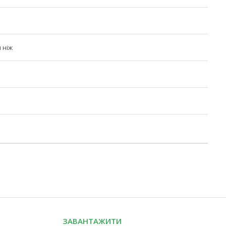
 ніж
ЗАВАНТАЖИТИ