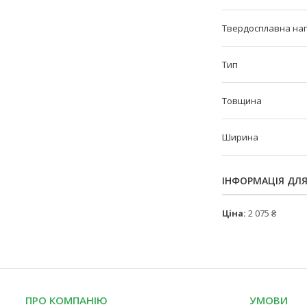
Твердосплавна на
Тип
Товщина
Ширина
ІНФОРМАЦІЯ ДЛ
Ціна:
2 075 ₴
ПРО КОМПАНІЮ
УМОВИ