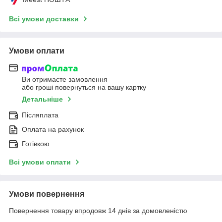
Всі умови доставки
Умови оплати
Ви отримаєте замовлення
або гроші повернуться на вашу картку
Детальніше
Післяплата
Оплата на рахунок
Готівкою
Всі умови оплати
Умови повернення
Повернення товару впродовж 14 днів за домовленістю