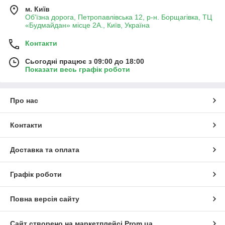
м. Київ
Об'їзна дорога, Петропавлівська 12, р-н. Борщагівка, ТЦ
«Будмайдан» місце 2А., Київ, Україна
Контакти
Сьогодні працює з 09:00 до 18:00
Показати весь графік роботи
Про нас
Контакти
Доставка та оплата
Графік роботи
Повна версія сайту
Сайт створено на маркетплейсі
Prom.ua