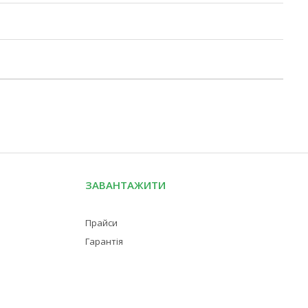
ЗАВАНТАЖИТИ
Прайси
Гарантія