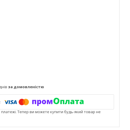
днів
за домовленістю
і платежі. Тепер ви можете купити будь-який товар не