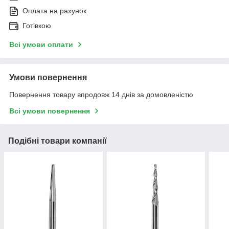
Оплата на рахунок
Готівкою
Всі умови оплати
Умови повернення
Повернення товару впродовж 14 днів за домовленістю
Всі умови повернення
Подібні товари компанії