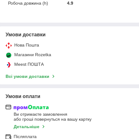
Робоча довжина (h)
4.9
Умови доставки
Нова Пошта
Магазини Rozetka
Meest ПОШТА
Всі умови доставки
Умови оплати
Ви отримаєте замовлення
або гроші повернуться на вашу картку
Детальніше
Післяплата