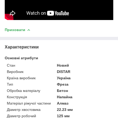
Приховати
Характеристики
Основні атрибути
Стан
Новий
Виробник
DISTAR
Країна виробник
Україна
Тип
Фреза
Обробка матеріалу
Бетон
Конструкція
Напайна
Матеріал ріжучої частини
Алмаз
Діаметр хвостовика
22.23 мм
Діаметр робочий
125 мм