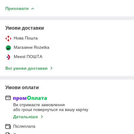
Приховати
Умови доставки
Нова Пошта
Магазини Rozetka
Meest ПОШТА
Всі умови доставки
Умови оплати
Ви отримаєте замовлення
або гроші повернуться на вашу картку
Детальніше
Післяплата