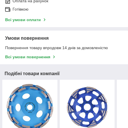
Оплата на рахунок
Готівкою
Всі умови оплати
Умови повернення
Повернення товару впродовж 14 днів за домовленістю
Всі умови повернення
Подібні товари компанії