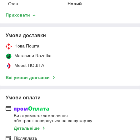
Стан
Новий
Приховати
Умови доставки
Нова Пошта
Магазини Rozetka
Meest ПОШТА
Всі умови доставки
Умови оплати
Ви отримаєте замовлення
або гроші повернуться на вашу картку
Детальніше
Післяплата