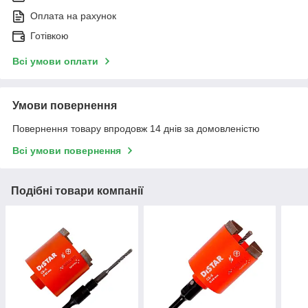
Оплата на рахунок
Готівкою
Всі умови оплати
Умови повернення
Повернення товару впродовж 14 днів за домовленістю
Всі умови повернення
Подібні товари компанії