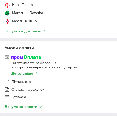
Нова Пошта
Магазини Rozetka
Meest ПОШТА
Всі умови доставки
Умови оплати
Ви отримаєте замовлення
або гроші повернуться на вашу картку
Детальніше
Післяплата
Оплата на рахунок
Готівкою
Всі умови оплати