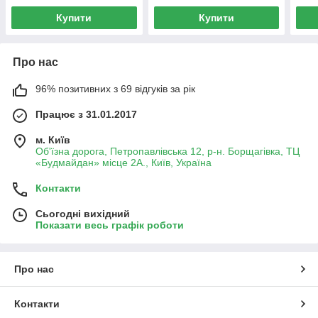
Купити
Купити
Про нас
96% позитивних з 69 відгуків за рік
Працює з 31.01.2017
м. Київ
Об'їзна дорога, Петропавлівська 12, р-н. Борщагівка, ТЦ
«Будмайдан» місце 2А., Київ, Україна
Контакти
Сьогодні вихідний
Показати весь графік роботи
Про нас
Контакти