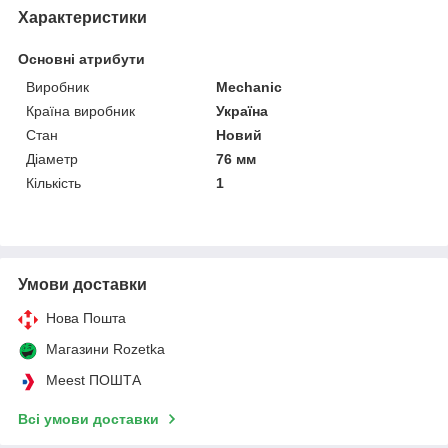
Характеристики
Основні атрибути
Виробник
Mechanic
Країна виробник
Україна
Стан
Новий
Діаметр
76 мм
Кількість
1
Умови доставки
Нова Пошта
Магазини Rozetka
Meest ПОШТА
Всі умови доставки