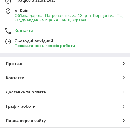
Працює з 31.01.2017
м. Київ
Об'їзна дорога, Петропавлівська 12, р-н. Борщагівка, ТЦ
«Будмайдан» місце 2А., Київ, Україна
Контакти
Сьогодні вихідний
Показати весь графік роботи
Про нас
Контакти
Доставка та оплата
Графік роботи
Повна версія сайту