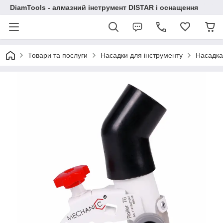
DiamTools - алмазний інструмент DISTAR і оснащення
Товари та послуги
Насадки для інструменту
Насадка