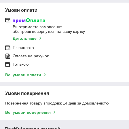
Умови оплати
Ви отримаєте замовлення
або гроші повернуться на вашу картку
Детальніше
Післяплата
Оплата на рахунок
Готівкою
Всі умови оплати
Умови повернення
Повернення товару впродовж 14 днів за домовленістю
Всі умови повернення