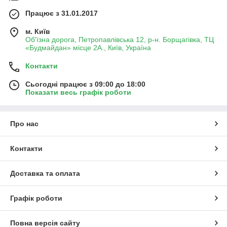
Працює з 31.01.2017
м. Київ
Об'їзна дорога, Петропавлівська 12, р-н. Борщагівка, ТЦ
«Будмайдан» місце 2А., Київ, Україна
Контакти
Сьогодні працює з 09:00 до 18:00
Показати весь графік роботи
Про нас
Контакти
Доставка та оплата
Графік роботи
Повна версія сайту