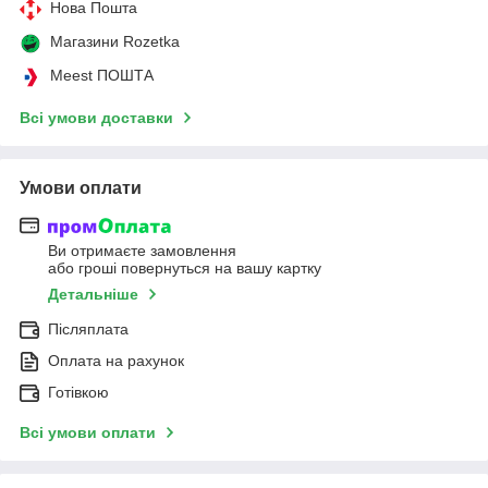
Нова Пошта
Магазини Rozetka
Meest ПОШТА
Всі умови доставки
Умови оплати
Ви отримаєте замовлення
або гроші повернуться на вашу картку
Детальніше
Післяплата
Оплата на рахунок
Готівкою
Всі умови оплати