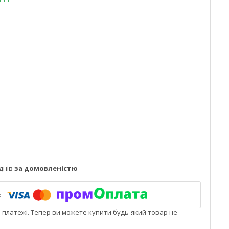
днів
за домовленістю
і платежі. Тепер ви можете купити будь-який товар не