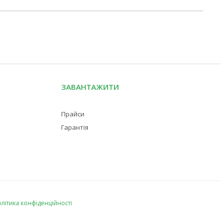
ЗАВАНТАЖИТИ
Прайси
Гарантія
літика конфіденційності