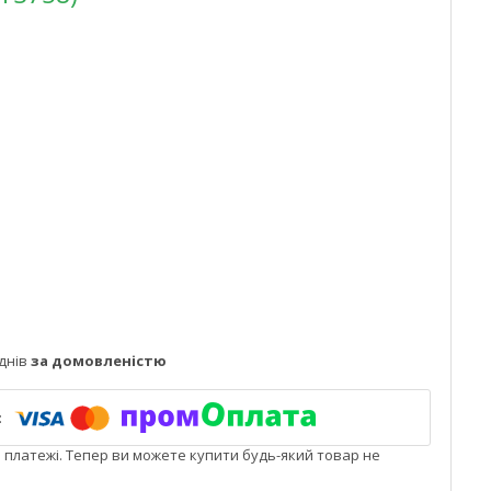
днів
за домовленістю
і платежі. Тепер ви можете купити будь-який товар не