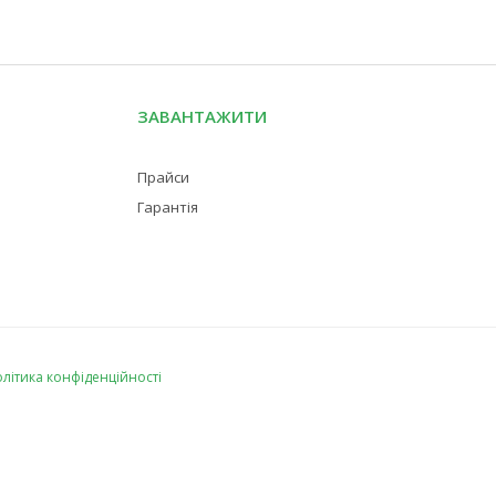
ЗАВАНТАЖИТИ
Прайси
Гарантія
літика конфіденційності