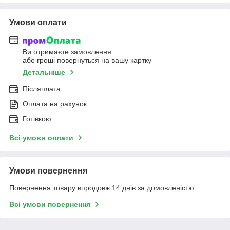
Умови оплати
Ви отримаєте замовлення
або гроші повернуться на вашу картку
Детальніше
Післяплата
Оплата на рахунок
Готівкою
Всі умови оплати
Умови повернення
Повернення товару впродовж 14 днів за домовленістю
Всі умови повернення