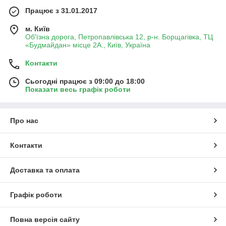
Працює з 31.01.2017
м. Київ
Об'їзна дорога, Петропавлівська 12, р-н. Борщагівка, ТЦ
«Будмайдан» місце 2А., Київ, Україна
Контакти
Сьогодні працює з 09:00 до 18:00
Показати весь графік роботи
Про нас
Контакти
Доставка та оплата
Графік роботи
Повна версія сайту