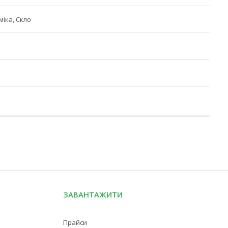
міка, Скло
ЗАВАНТАЖИТИ
Прайси