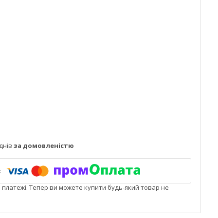
днів
за домовленістю
і платежі. Тепер ви можете купити будь-який товар не