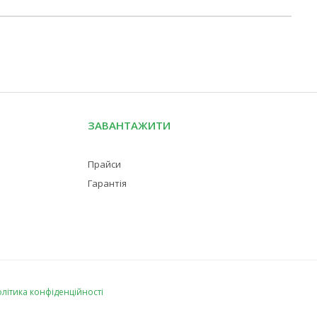
ЗАВАНТАЖИТИ
Прайси
Гарантія
літика конфіденційності