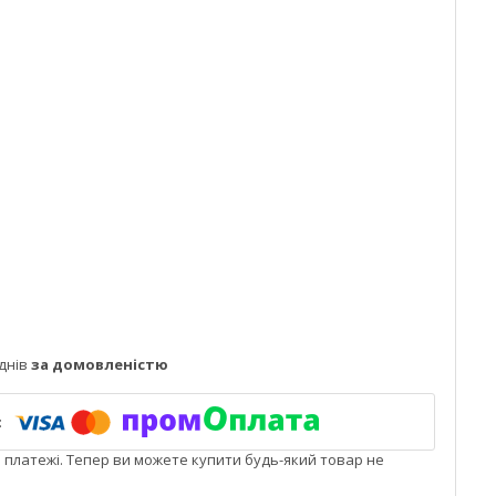
днів
за домовленістю
і платежі. Тепер ви можете купити будь-який товар не