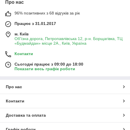
Про нас
96% позитивних з 68 відгуків за рік
Працює з 31.01.2017
м. Київ
Об'їзна дорога, Петропавлівська 12, р-н. Борщагівка, ТЦ
«Будмайдан» місце 2А., Київ, Україна
Контакти
Сьогодні працює з 09:00 до 18:00
Показати весь графік роботи
Про нас
Контакти
Доставка та оплата
Графік роботи