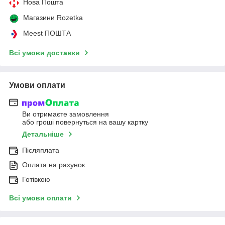
Нова Пошта
Магазини Rozetka
Meest ПОШТА
Всі умови доставки
Умови оплати
Ви отримаєте замовлення
або гроші повернуться на вашу картку
Детальніше
Післяплата
Оплата на рахунок
Готівкою
Всі умови оплати