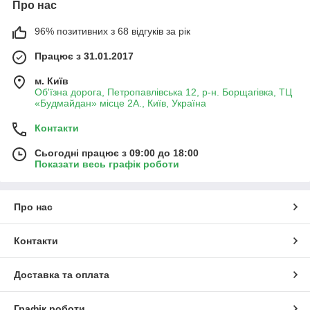
Про нас
96% позитивних з 68 відгуків за рік
Працює з 31.01.2017
м. Київ
Об'їзна дорога, Петропавлівська 12, р-н. Борщагівка, ТЦ
«Будмайдан» місце 2А., Київ, Україна
Контакти
Сьогодні працює з 09:00 до 18:00
Показати весь графік роботи
Про нас
Контакти
Доставка та оплата
Графік роботи