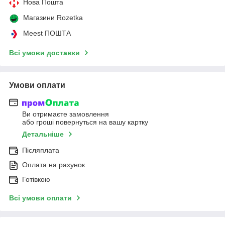
Нова Пошта
Магазини Rozetka
Meest ПОШТА
Всі умови доставки
Умови оплати
Ви отримаєте замовлення
або гроші повернуться на вашу картку
Детальніше
Післяплата
Оплата на рахунок
Готівкою
Всі умови оплати