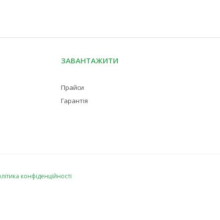
ЗАВАНТАЖИТИ
Прайси
Гарантія
літика конфіденційності