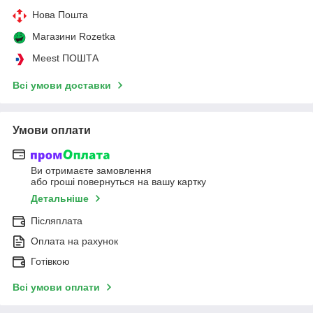
Нова Пошта
Магазини Rozetka
Meest ПОШТА
Всі умови доставки
Умови оплати
Ви отримаєте замовлення
або гроші повернуться на вашу картку
Детальніше
Післяплата
Оплата на рахунок
Готівкою
Всі умови оплати