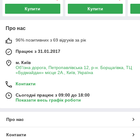
Купити
Купити
Про нас
96% позитивних з 69 відгуків за рік
Працює з 31.01.2017
м. Київ
Об'їзна дорога, Петропавлівська 12, р-н. Борщагівка, ТЦ
«Будмайдан» місце 2А., Київ, Україна
Контакти
Сьогодні працює з 09:00 до 18:00
Показати весь графік роботи
Про нас
Контакти