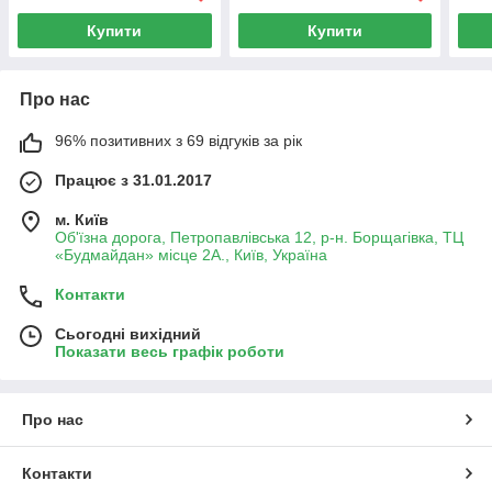
Купити
Купити
Про нас
96% позитивних з 69 відгуків за рік
Працює з 31.01.2017
м. Київ
Об'їзна дорога, Петропавлівська 12, р-н. Борщагівка, ТЦ
«Будмайдан» місце 2А., Київ, Україна
Контакти
Сьогодні вихідний
Показати весь графік роботи
Про нас
Контакти