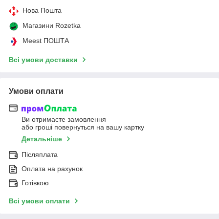
Нова Пошта
Магазини Rozetka
Meest ПОШТА
Всі умови доставки
Умови оплати
Ви отримаєте замовлення
або гроші повернуться на вашу картку
Детальніше
Післяплата
Оплата на рахунок
Готівкою
Всі умови оплати