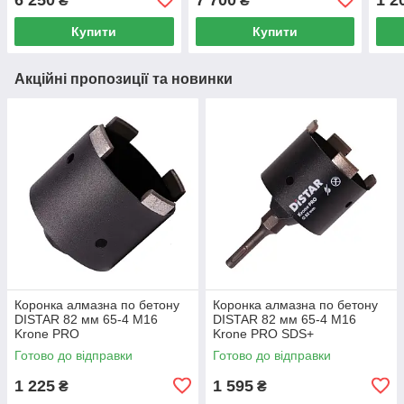
₴
₴
Купити
Купити
Акційні пропозиції та новинки
Коронка алмазна по бетону
Коронка алмазна по бетону
DISTAR 82 мм 65-4 M16
DISTAR 82 мм 65-4 M16
Krone PRO
Krone PRO SDS+
Готово до відправки
Готово до відправки
1 225
1 595
₴
₴