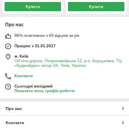
Купити
Купити
Про нас
96% позитивних з 69 відгуків за рік
Працює з 31.01.2017
м. Київ
Об'їзна дорога, Петропавлівська 12, р-н. Борщагівка, ТЦ
«Будмайдан» місце 2А., Київ, Україна
Контакти
Сьогодні вихідний
Показати весь графік роботи
Про нас
Контакти