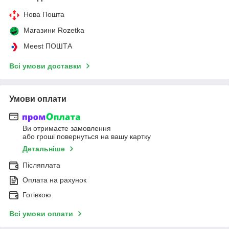
Нова Пошта
Магазини Rozetka
Meest ПОШТА
Всі умови доставки
Умови оплати
Ви отримаєте замовлення
або гроші повернуться на вашу картку
Детальніше
Післяплата
Оплата на рахунок
Готівкою
Всі умови оплати