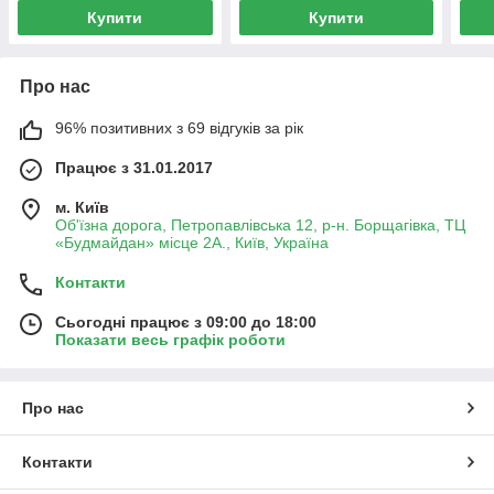
Купити
Купити
Про нас
96% позитивних з 69 відгуків за рік
Працює з 31.01.2017
м. Київ
Об'їзна дорога, Петропавлівська 12, р-н. Борщагівка, ТЦ
«Будмайдан» місце 2А., Київ, Україна
Контакти
Сьогодні працює з 09:00 до 18:00
Показати весь графік роботи
Про нас
Контакти