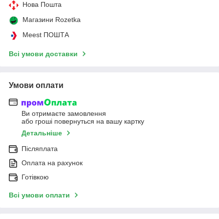
Нова Пошта
Магазини Rozetka
Meest ПОШТА
Всі умови доставки
Умови оплати
Ви отримаєте замовлення
або гроші повернуться на вашу картку
Детальніше
Післяплата
Оплата на рахунок
Готівкою
Всі умови оплати