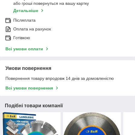
або гроші повернуться на вашу картку
Детальніше
Післяплата
Оплата на рахунок
Готівкою
Всі умови оплати
Умови повернення
Повернення товару впродовж 14 днів за домовленістю
Всі умови повернення
Подібні товари компанії