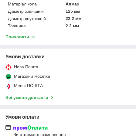
Матеріал кола
Алмаз
Діаметр зовнішній
125 мм
Діаметр внутрішній
22.2 мм
Товщина
2.2 мм
Приховати
Умови доставки
Нова Пошта
Магазини Rozetka
Meest ПОШТА
Всі умови доставки
Умови оплати
Ви отримаєте замовлення