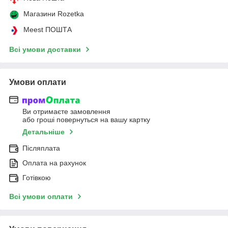
Магазини Rozetka
Meest ПОШТА
Всі умови доставки
Умови оплати
Ви отримаєте замовлення
або гроші повернуться на вашу картку
Детальніше
Післяплата
Оплата на рахунок
Готівкою
Всі умови оплати