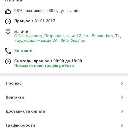
96% позитивних з 68 відгуків за рік
Працює з 31.01.2017
м. Київ
Об'їзна дорога, Петропавлівська 12, р-н. Борщагівка, ТЦ
«Будмайдан» місце 2А., Київ, Україна
Контакти
Сьогодні працює з 09:00 до 18:00
Показати весь графік роботи
Про нас
Контакти
Доставка та оплата
Графік роботи