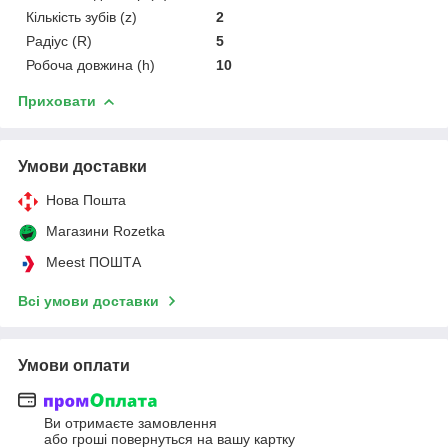
Кількість зубів (z)
2
Радіус (R)
5
Робоча довжина (h)
10
Приховати
Умови доставки
Нова Пошта
Магазини Rozetka
Meest ПОШТА
Всі умови доставки
Умови оплати
Ви отримаєте замовлення
або гроші повернуться на вашу картку