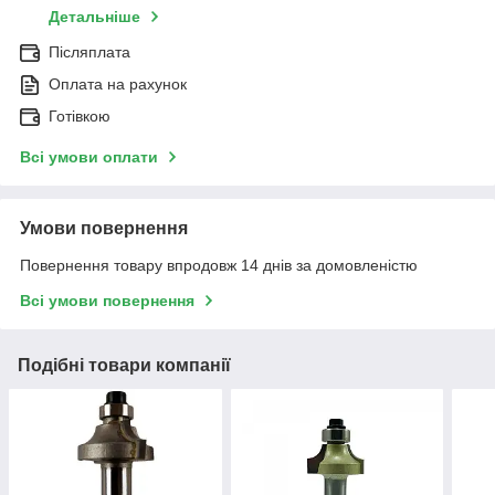
Детальніше
Післяплата
Оплата на рахунок
Готівкою
Всі умови оплати
Умови повернення
Повернення товару впродовж 14 днів за домовленістю
Всі умови повернення
Подібні товари компанії