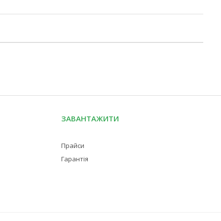
ЗАВАНТАЖИТИ
Прайси
Гарантія