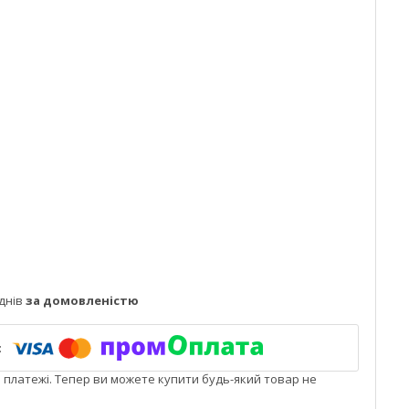
днів
за домовленістю
і платежі. Тепер ви можете купити будь-який товар не