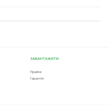
ЗАВАНТАЖИТИ
Прайси
Гарантія