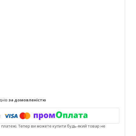
днів
за домовленістю
і платежі. Тепер ви можете купити будь-який товар не