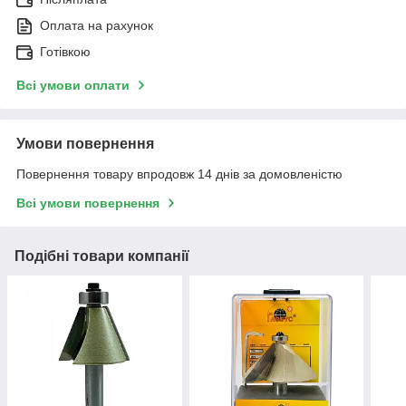
Оплата на рахунок
Готівкою
Всі умови оплати
Умови повернення
Повернення товару впродовж 14 днів за домовленістю
Всі умови повернення
Подібні товари компанії