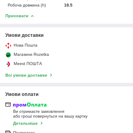
Робоча довжина (h)
18.5
Приховати
Умови доставки
Нова Пошта
Магазини Rozetka
Meest ПОШТА
Всі умови доставки
Умови оплати
Ви отримаєте замовлення
або гроші повернуться на вашу картку
Детальніше
Післяплата