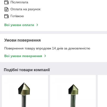
Післяплата
Оплата на рахунок
Готівкою
Всі умови оплати
Умови повернення
Повернення товару впродовж 14 днів за домовленістю
Всі умови повернення
Подібні товари компанії