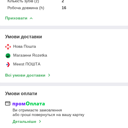
Кількість зубів (z)
2
Робоча довжина (h)
16
Приховати
Умови доставки
Нова Пошта
Магазини Rozetka
Meest ПОШТА
Всі умови доставки
Умови оплати
Ви отримаєте замовлення
або гроші повернуться на вашу картку
Детальніше